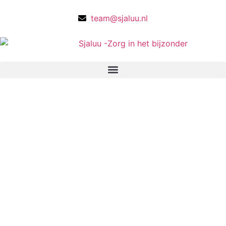
team@sjaluu.nl