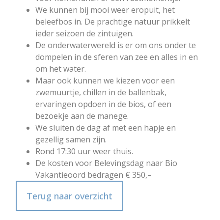
We kunnen bij mooi weer eropuit, het
beleefbos in. De prachtige natuur prikkelt
ieder seizoen de zintuigen.
De onderwaterwereld is er om ons onder te
dompelen in de sferen van zee en alles in en
om het water.
Maar ook kunnen we kiezen voor een
zwemuurtje, chillen in de ballenbak,
ervaringen opdoen in de bios, of een
bezoekje aan de manege.
We sluiten de dag af met een hapje en
gezellig samen zijn.
Rond 17:30 uur weer thuis.
De kosten voor Belevingsdag naar Bio
Vakantieoord bedragen € 350,–
Terug naar overzicht