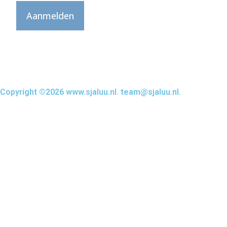
Aanmelden
Copyright ©2026 www.sjaluu.nl. team@sjaluu.nl.