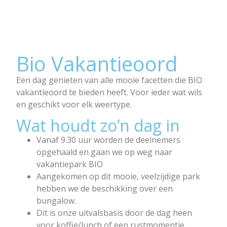
Bio Vakantieoord
Een dag genieten van alle mooie facetten die BIO
vakantieoord te bieden heeft. Voor ieder wat wils
en geschikt voor elk weertype.
Wat houdt zo’n dag in
Vanaf 9.30 uur worden de deelnemers
opgehaald en gaan we op weg naar
vakantiepark BIO
Aangekomen op dit mooie, veelzijdige park
hebben we de beschikking over een
bungalow.
Dit is onze uitvalsbasis door de dag heen
voor koffie/lunch of een rustmomentje.